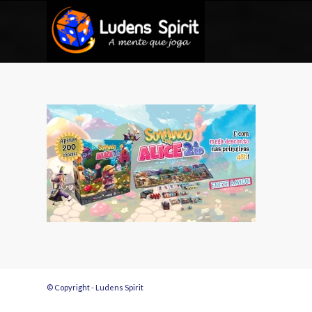
© Copyright - Ludens Spirit