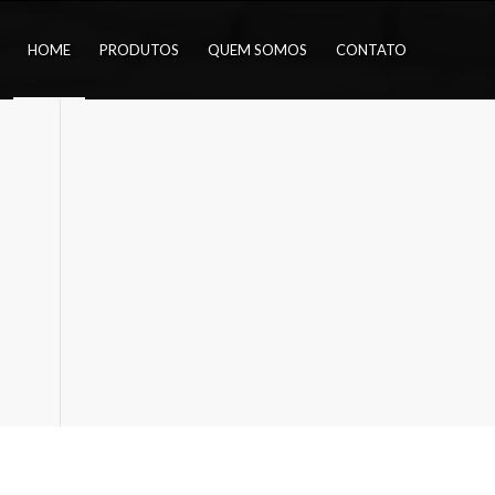
HOME
PRODUTOS
QUEM SOMOS
CONTATO