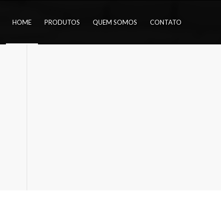
HOME
PRODUTOS
QUEM SOMOS
CONTATO