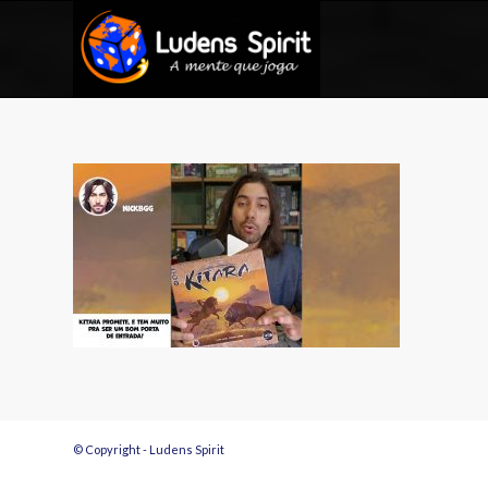
© Copyright - Ludens Spirit