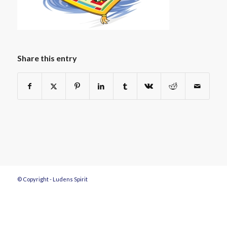
Share this entry
© Copyright - Ludens Spirit