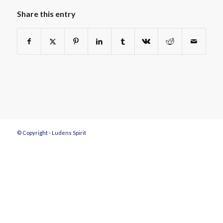
Share this entry
© Copyright - Ludens Spirit