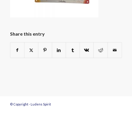
Share this entry
© Copyright - Ludens Spirit