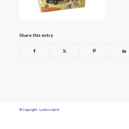
Share this entry
© Copyright - Ludens Spirit