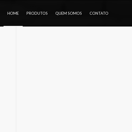
HOME
PRODUTOS
QUEM SOMOS
CONTATO