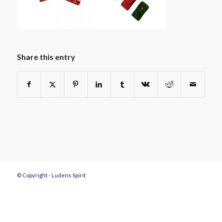
Share this entry
© Copyright - Ludens Spirit