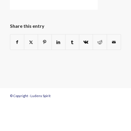
Share this entry
© Copyright - Ludens Spirit