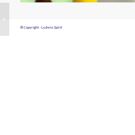
Acessórios
© Copyright - Ludens Spirit