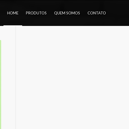
HOME
PRODUTOS
QUEM SOMOS
CONTATO