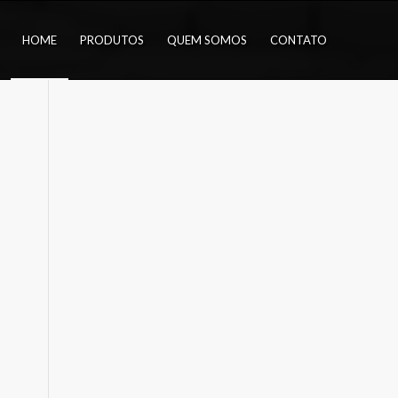
HOME
PRODUTOS
QUEM SOMOS
CONTATO