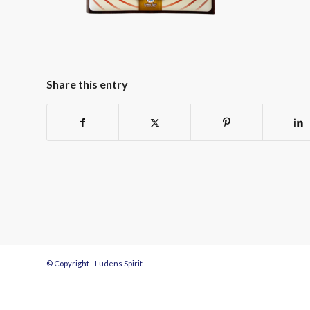
Share this entry
© Copyright - Ludens Spirit