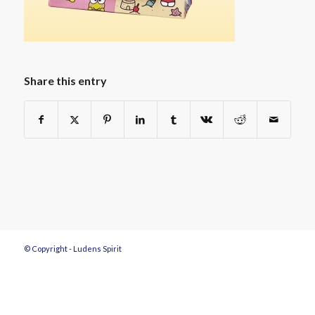
Share this entry
© Copyright - Ludens Spirit