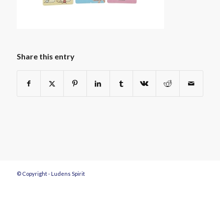
Share this entry
© Copyright - Ludens Spirit