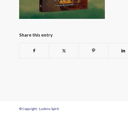
Share this entry
© Copyright - Ludens Spirit