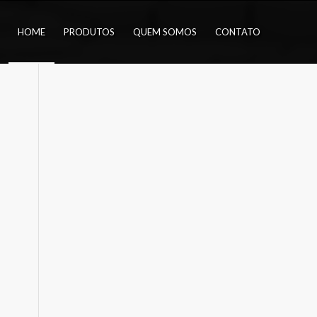
HOME
PRODUTOS
QUEM SOMOS
CONTATO