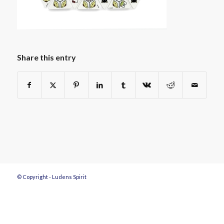
Share this entry
© Copyright - Ludens Spirit