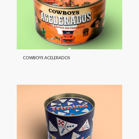
COWBOYS ACELERADOS