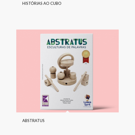
HISTÓRIAS AO CUBO
ABSTRATUS