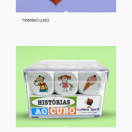
TRIMINÓ LUXO