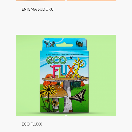
ENIGMA SUDOKU
ECO FLUXX