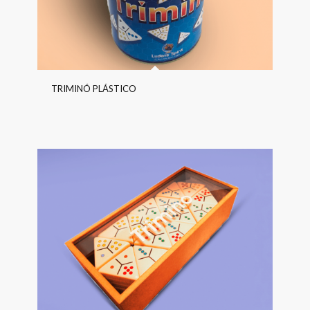
TRIMINÓ PLÁSTICO