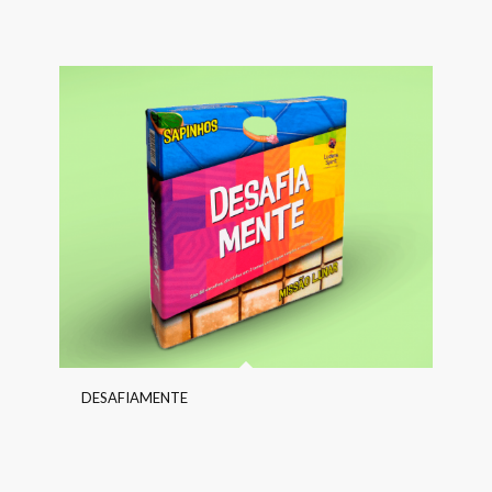
DESAFIAMENTE