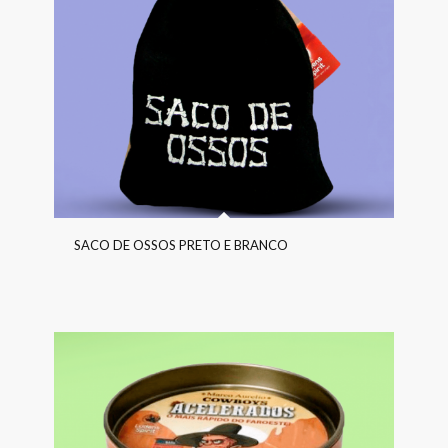
SACO DE OSSOS PRETO E BRANCO