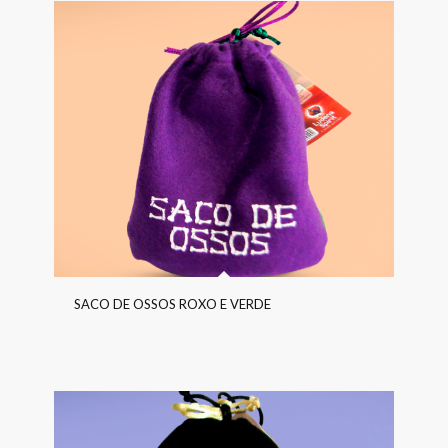
SACO DE OSSOS ROXO E VERDE