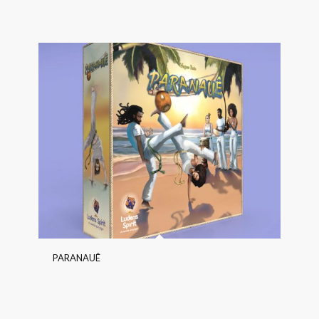
PARANAUÊ