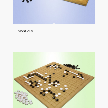
MANCALA