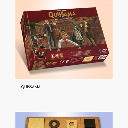
QUISSAMA