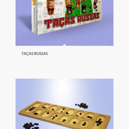
TAÇAS RUSSAS