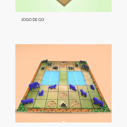
JOGO DE GO