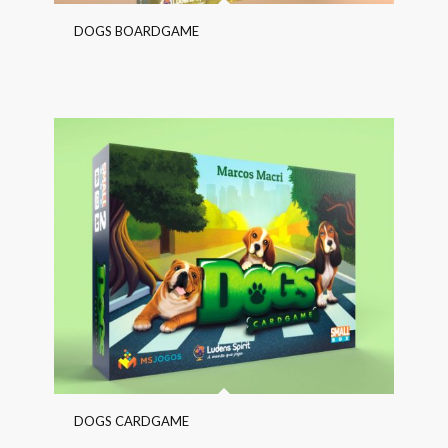
DOGS BOARDGAME
DOGS CARDGAME