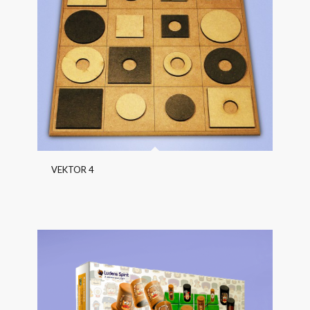
VEKTOR 4