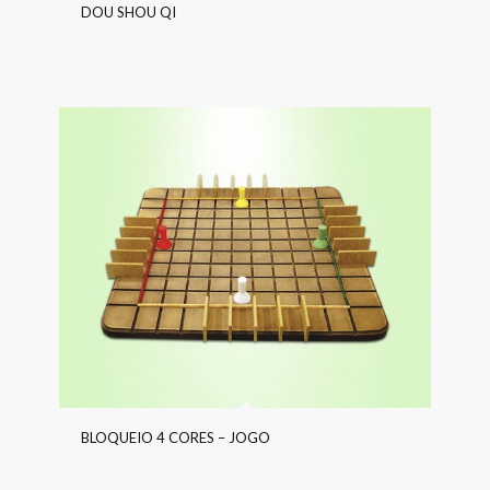
DOU SHOU QI
BLOQUEIO 4 CORES – JOGO