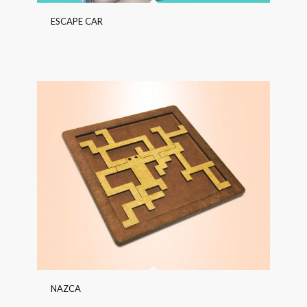
ESCAPE CAR
NAZCA