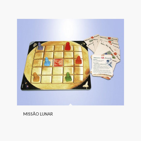
MISSÃO LUNAR